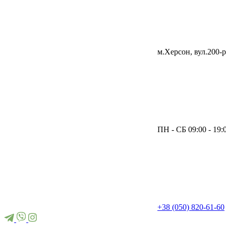
м.Херсон, вул.200-р
ПН - СБ 09:00 - 19
+38 (050) 820-61-60