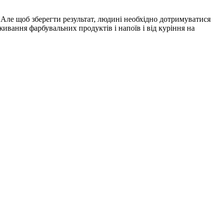
. Але щоб зберегти результат, людині необхідно дотримуватися
ивання фарбувальних продуктів і напоїв і від куріння на