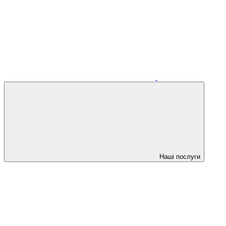
Наші послуги